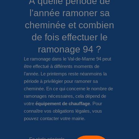
À quelle période de
l'année ramoner sa
cheminée et combien
de fois effectuer le
ramonage 94 ?
Le ramonage dans le Val-de-Marne 94 peut
être effectué à différents moments de
l’année. Le printemps reste néanmoins la
période à privilégier pour ramoner sa
cheminée. En ce qui concerne le nombre de
ramonages nécessaires, cela dépend de
votre
équipement de chauffage
. Pour
connaître vos obligations légales, vous
pouvez contacter votre mairie.