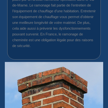
de-Marne. Le ramonage fait partie de l’entretien de
l’équipement de chauffage d’une habitation. Entretenir
son équipement de chauffage vous permet d’obtenir
une meilleure longévité de votre matériel. De plus,
cela aide aussi à prévenir les dysfonctionnements
pouvant survenir. En France, le ramonage de
cheminée est une obligation légale pour des raisons
de sécurité.