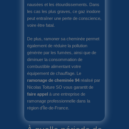
nausées et les étourdissements. Dans
les cas les plus graves, ce gaz inodore
peut entraîner une perte de conscience,
voire être fatal.
De plus, ramoner sa cheminée permet
également de réduire la pollution
générée par les fumées, ainsi que de
diminuer la consommation de
combustible alimentant votre
équipement de chauffage. Le
ramonage de cheminée 94
réalisé par
Nicolas Toiture SO vous garantit de
faire appel
à une entreprise de
ramonage professionnelle dans la
région d’Île-de-France.