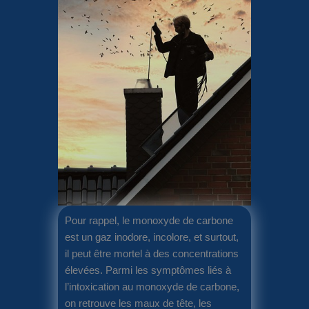
Pour rappel, le monoxyde de carbone
est un gaz inodore, incolore, et surtout,
il peut être mortel à des concentrations
élevées. Parmi les symptômes liés à
l’intoxication au monoxyde de carbone,
on retrouve les maux de tête, les