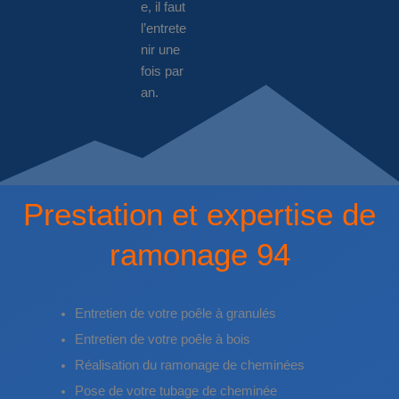
e, il faut
l’entrete
nir une
fois par
an.
Prestation et expertise de
ramonage 94
Entretien de votre poêle à granulés
Entretien de votre poêle à bois
Réalisation du ramonage de cheminées
Pose de votre tubage de cheminée