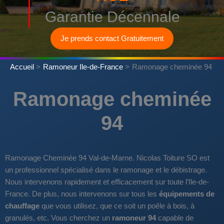
Garantie Décennale
Je prends contact Gratuitement
Accueil
Ramoneur Ile-de-France
Ramonage cheminée 94
Ramonage cheminée
94
Ramonage Cheminée 94 Val-de-Marne. Nicolas Toiture SO est
un professionnel spécialisé dans le ramonage et le débistrage.
Nous intervenons rapidement et efficacement sur toute l’Ile-de-
France. De plus, nous intervenons sur tous les
équipements de
chauffage
que vous utilisez, que ce soit un poêle à bois, à
granulés, etc. Vous cherchez un
ramoneur 94
capable de