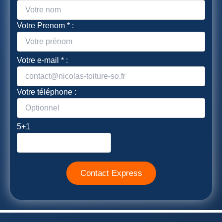
Votre Prenom * :
Votre e-mail * :
Votre téléphone :
5+1