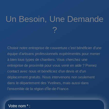
Un Besoin, Une Demande
?
Choisir notre entreprise de couverture c’est bénéficier d’une
équipe d’artisans professionnels expérimentés pour mener
à bien tous types de chantiers. Vous cherchez une
entreprise de proximité pour vous venir en aide ? Prenez
contact avec nous et bénéficiez d’un devis et d’un
déplacement gratuits. Nous intervenons non seulement
dans le département des Yvelines, mais aussi dans
l’ensemble de la région d’Île-de-France.
Votre nom * :